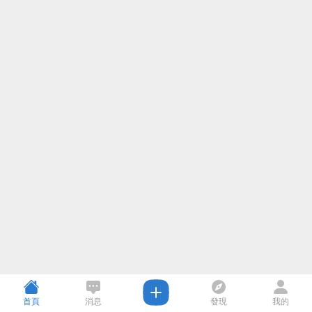
首頁
消息
發現
我的